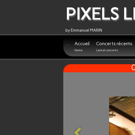
PIXELS L
by Emmanuel MARIN
.
Accueil
Concerts récents
Home
Latest concerts