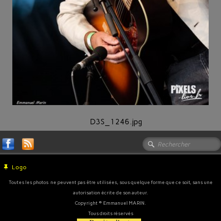
D3S_1246.jpg
Logo
Toutes les photos ne peuvent pas être utilisées, sous quelque forme que ce soit, sans une
autorisation écrite de son auteur.
Copyright © Emmanuel MARIN.
Tous droits réservés